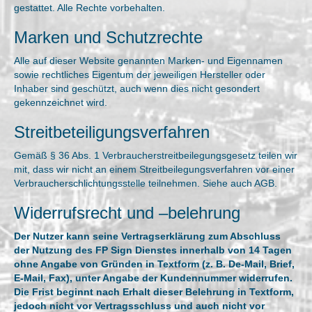
gestattet. Alle Rechte vorbehalten.
Marken und Schutzrechte
Alle auf dieser Website genannten Marken- und Eigennamen
sowie rechtliches Eigentum der jeweiligen Hersteller oder
Inhaber sind geschützt, auch wenn dies nicht gesondert
gekennzeichnet wird.
Streitbeteiligungsverfahren
Gemäß § 36 Abs. 1 Verbraucherstreitbeilegungsgesetz teilen wir
mit, dass wir nicht an einem Streitbeilegungsverfahren vor einer
Verbraucherschlichtungsstelle teilnehmen. Siehe auch AGB.
Widerrufsrecht und –belehrung
Der Nutzer kann seine Vertragserklärung zum Abschluss
der Nutzung des FP Sign Dienstes innerhalb von 14 Tagen
ohne Angabe von Gründen in Textform (z. B. De-Mail, Brief,
E-Mail, Fax), unter Angabe der Kundennummer widerrufen.
Die Frist beginnt nach Erhalt dieser Belehrung in Textform,
jedoch nicht vor Vertragsschluss und auch nicht vor