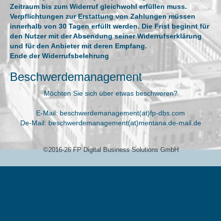
Zeitraum bis zum Widerruf gleichwohl erfüllen muss.
Verpflichtungen zur Erstattung von Zahlungen müssen
innerhalb von 30 Tagen erfüllt werden. Die Frist beginnt für
den Nutzer mit der Absendung seiner Widerrufserklärung
und für den Anbieter mit deren Empfang.
Ende der Widerrufsbelehrung
Beschwerdemanagement
Möchten Sie sich über etwas beschweren?
E-Mail: beschwerdemanagement(at)fp-dbs.com
De-Mail: beschwerdemanagement(at)mentana.de-mail.de
©2016-26 FP Digital Business Solutions GmbH