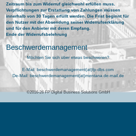
Zeitraum bis zum Widerruf gleichwohl erfüllen muss.
Verpflichtungen zur Erstattung von Zahlungen müssen
innerhalb von 30 Tagen erfüllt werden. Die Frist beginnt für
den Nutzer mit der Absendung seiner Widerrufserklärung
und für den Anbieter mit deren Empfang.
Ende der Widerrufsbelehrung
Beschwerdemanagement
Möchten Sie sich über etwas beschweren?
E-Mail: beschwerdemanagement(at)fp-dbs.com
De-Mail: beschwerdemanagement(at)mentana.de-mail.de
©2016-26 FP Digital Business Solutions GmbH