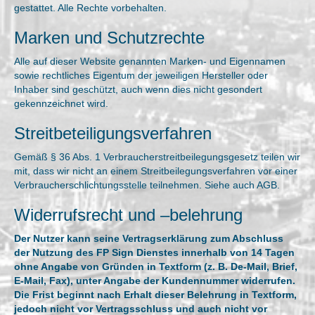
gestattet. Alle Rechte vorbehalten.
Marken und Schutzrechte
Alle auf dieser Website genannten Marken- und Eigennamen
sowie rechtliches Eigentum der jeweiligen Hersteller oder
Inhaber sind geschützt, auch wenn dies nicht gesondert
gekennzeichnet wird.
Streitbeteiligungsverfahren
Gemäß § 36 Abs. 1 Verbraucherstreitbeilegungsgesetz teilen wir
mit, dass wir nicht an einem Streitbeilegungsverfahren vor einer
Verbraucherschlichtungsstelle teilnehmen. Siehe auch AGB.
Widerrufsrecht und –belehrung
Der Nutzer kann seine Vertragserklärung zum Abschluss
der Nutzung des FP Sign Dienstes innerhalb von 14 Tagen
ohne Angabe von Gründen in Textform (z. B. De-Mail, Brief,
E-Mail, Fax), unter Angabe der Kundennummer widerrufen.
Die Frist beginnt nach Erhalt dieser Belehrung in Textform,
jedoch nicht vor Vertragsschluss und auch nicht vor