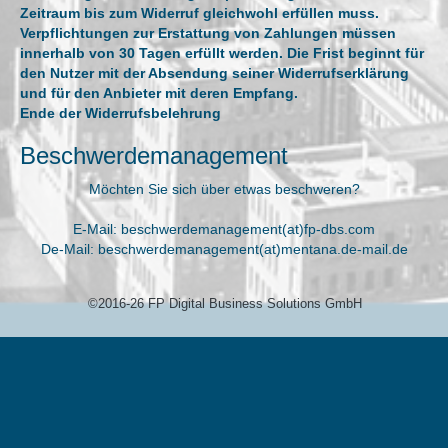
Zeitraum bis zum Widerruf gleichwohl erfüllen muss.
Verpflichtungen zur Erstattung von Zahlungen müssen
innerhalb von 30 Tagen erfüllt werden. Die Frist beginnt für
den Nutzer mit der Absendung seiner Widerrufserklärung
und für den Anbieter mit deren Empfang.
Ende der Widerrufsbelehrung
Beschwerdemanagement
Möchten Sie sich über etwas beschweren?
E-Mail: beschwerdemanagement(at)fp-dbs.com
De-Mail: beschwerdemanagement(at)mentana.de-mail.de
©2016-26 FP Digital Business Solutions GmbH