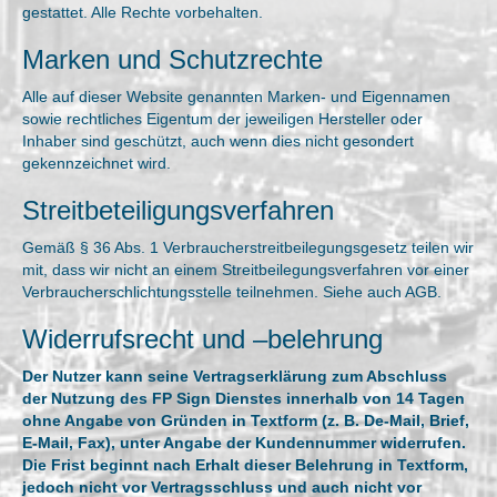
gestattet. Alle Rechte vorbehalten.
Marken und Schutzrechte
Alle auf dieser Website genannten Marken- und Eigennamen
sowie rechtliches Eigentum der jeweiligen Hersteller oder
Inhaber sind geschützt, auch wenn dies nicht gesondert
gekennzeichnet wird.
Streitbeteiligungsverfahren
Gemäß § 36 Abs. 1 Verbraucherstreitbeilegungsgesetz teilen wir
mit, dass wir nicht an einem Streitbeilegungsverfahren vor einer
Verbraucherschlichtungsstelle teilnehmen. Siehe auch AGB.
Widerrufsrecht und –belehrung
Der Nutzer kann seine Vertragserklärung zum Abschluss
der Nutzung des FP Sign Dienstes innerhalb von 14 Tagen
ohne Angabe von Gründen in Textform (z. B. De-Mail, Brief,
E-Mail, Fax), unter Angabe der Kundennummer widerrufen.
Die Frist beginnt nach Erhalt dieser Belehrung in Textform,
jedoch nicht vor Vertragsschluss und auch nicht vor