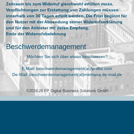
Zeitraum bis zum Widerruf gleichwohl erfüllen muss.
Verpflichtungen zur Erstattung von Zahlungen müssen
innerhalb von 30 Tagen erfüllt werden. Die Frist beginnt für
den Nutzer mit der Absendung seiner Widerrufserklärung
und für den Anbieter mit deren Empfang.
Ende der Widerrufsbelehrung
Beschwerdemanagement
Möchten Sie sich über etwas beschweren?
E-Mail: beschwerdemanagement(at)fp-dbs.com
De-Mail: beschwerdemanagement(at)mentana.de-mail.de
©2016-26 FP Digital Business Solutions GmbH