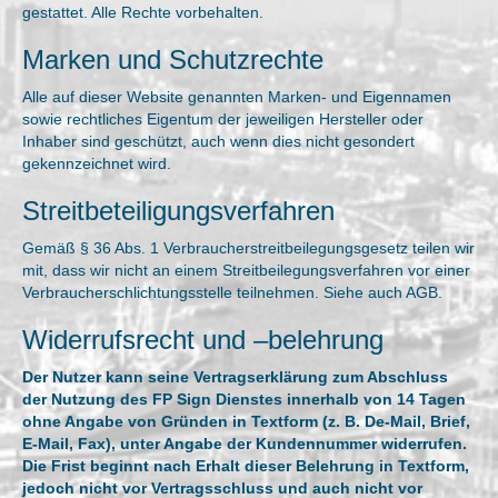
gestattet. Alle Rechte vorbehalten.
Marken und Schutzrechte
Alle auf dieser Website genannten Marken- und Eigennamen
sowie rechtliches Eigentum der jeweiligen Hersteller oder
Inhaber sind geschützt, auch wenn dies nicht gesondert
gekennzeichnet wird.
Streitbeteiligungsverfahren
Gemäß § 36 Abs. 1 Verbraucherstreitbeilegungsgesetz teilen wir
mit, dass wir nicht an einem Streitbeilegungsverfahren vor einer
Verbraucherschlichtungsstelle teilnehmen. Siehe auch AGB.
Widerrufsrecht und –belehrung
Der Nutzer kann seine Vertragserklärung zum Abschluss
der Nutzung des FP Sign Dienstes innerhalb von 14 Tagen
ohne Angabe von Gründen in Textform (z. B. De-Mail, Brief,
E-Mail, Fax), unter Angabe der Kundennummer widerrufen.
Die Frist beginnt nach Erhalt dieser Belehrung in Textform,
jedoch nicht vor Vertragsschluss und auch nicht vor