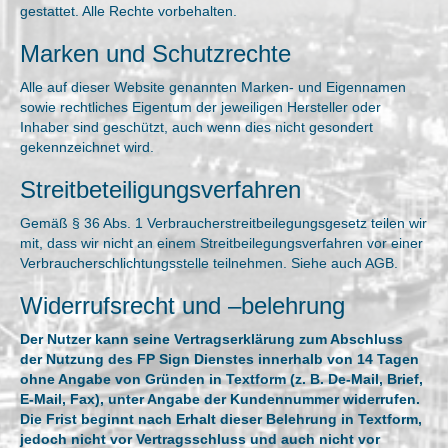
gestattet. Alle Rechte vorbehalten.
Marken und Schutzrechte
Alle auf dieser Website genannten Marken- und Eigennamen
sowie rechtliches Eigentum der jeweiligen Hersteller oder
Inhaber sind geschützt, auch wenn dies nicht gesondert
gekennzeichnet wird.
Streitbeteiligungsverfahren
Gemäß § 36 Abs. 1 Verbraucherstreitbeilegungsgesetz teilen wir
mit, dass wir nicht an einem Streitbeilegungsverfahren vor einer
Verbraucherschlichtungsstelle teilnehmen. Siehe auch AGB.
Widerrufsrecht und –belehrung
Der Nutzer kann seine Vertragserklärung zum Abschluss
der Nutzung des FP Sign Dienstes innerhalb von 14 Tagen
ohne Angabe von Gründen in Textform (z. B. De-Mail, Brief,
E-Mail, Fax), unter Angabe der Kundennummer widerrufen.
Die Frist beginnt nach Erhalt dieser Belehrung in Textform,
jedoch nicht vor Vertragsschluss und auch nicht vor