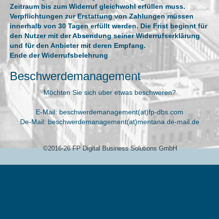
Zeitraum bis zum Widerruf gleichwohl erfüllen muss.
Verpflichtungen zur Erstattung von Zahlungen müssen
innerhalb von 30 Tagen erfüllt werden. Die Frist beginnt für
den Nutzer mit der Absendung seiner Widerrufserklärung
und für den Anbieter mit deren Empfang.
Ende der Widerrufsbelehrung
Beschwerdemanagement
Möchten Sie sich über etwas beschweren?
E-Mail: beschwerdemanagement(at)fp-dbs.com
De-Mail: beschwerdemanagement(at)mentana.de-mail.de
©2016-26 FP Digital Business Solutions GmbH